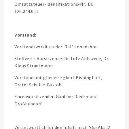
Umsatzsteuer-Identifikations-Nr.: DE
126.044.011
Vorstand:
Vorstandsvorsitzender: Ralf Johanshon
Stellvertr. Vorsitzende: Dr. Lutz Ahlswede, Dr.
Klaus Strautmann
Vorstandsmitglieder: Egbert Bispinghoff,
Gretel Schulte-Buxloh
Ehrenvorsitzender: Günther Dieckmann-
Großhundorf
Verantwortlich für den Inhalt nach § 55 Abs. 2