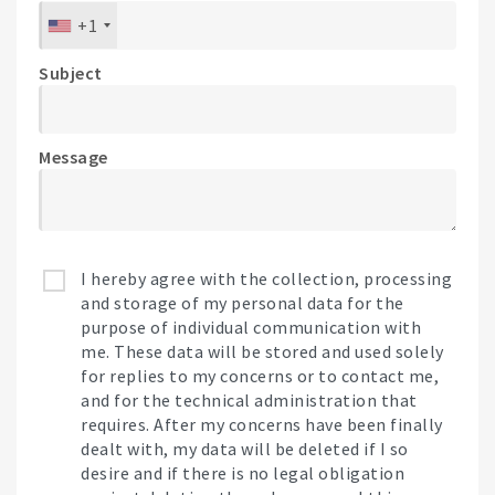
+1
Subject
Message
I hereby agree with the collection, processing
and storage of my personal data for the
purpose of individual communication with
me. These data will be stored and used solely
for replies to my concerns or to contact me,
and for the technical administration that
requires. After my concerns have been finally
dealt with, my data will be deleted if I so
desire and if there is no legal obligation