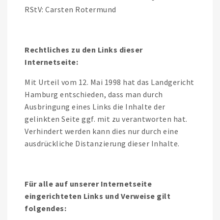
RStV: Carsten Rotermund
Rechtliches zu den Links dieser
Internetseite:
Mit Urteil vom 12. Mai 1998 hat das Landgericht
Hamburg entschieden, dass man durch
Ausbringung eines Links die Inhalte der
gelinkten Seite ggf. mit zu verantworten hat.
Verhindert werden kann dies nur durch eine
ausdrückliche Distanzierung dieser Inhalte.
Für alle auf unserer Internetseite
eingerichteten Links und Verweise gilt
folgendes: