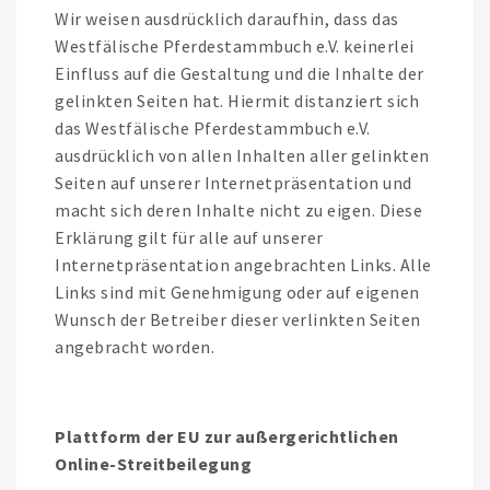
Wir weisen ausdrücklich daraufhin, dass das
Westfälische Pferdestammbuch e.V. keinerlei
Einfluss auf die Gestaltung und die Inhalte der
gelinkten Seiten hat. Hiermit distanziert sich
das Westfälische Pferdestammbuch e.V.
ausdrücklich von allen Inhalten aller gelinkten
Seiten auf unserer Internetpräsentation und
macht sich deren Inhalte nicht zu eigen. Diese
Erklärung gilt für alle auf unserer
Internetpräsentation angebrachten Links. Alle
Links sind mit Genehmigung oder auf eigenen
Wunsch der Betreiber dieser verlinkten Seiten
angebracht worden.
Plattform der EU zur außergerichtlichen
Online-Streitbeilegung