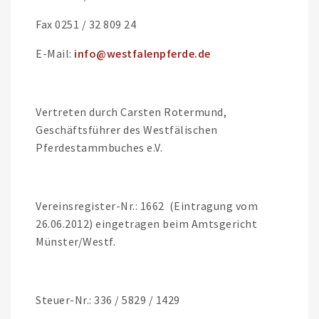
Fax 0251 / 32 809 24
E-Mail:
info@westfalenpferde.de
Vertreten durch Carsten Rotermund,
Geschäftsführer des Westfälischen
Pferdestammbuches e.V.
Vereinsregister-Nr.: 1662 (Eintragung vom
26.06.2012) eingetragen beim Amtsgericht
Münster/Westf.
Steuer-Nr.: 336 / 5829 / 1429