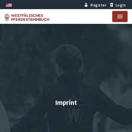
Register
Login
Menu
Imprint