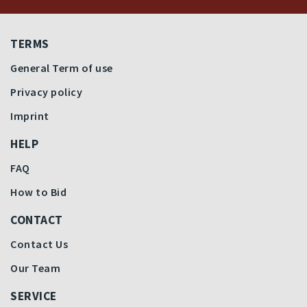
TERMS
General Term of use
Privacy policy
Imprint
HELP
FAQ
How to Bid
CONTACT
Contact Us
Our Team
SERVICE