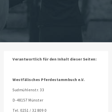
Verantwortlich für den Inhalt dieser Seiten:
Westfälisches Pferdestammbuch e.V.
Sudmühlenstr. 33
D-48157 Münster
Tel. 0251 / 32 809 0