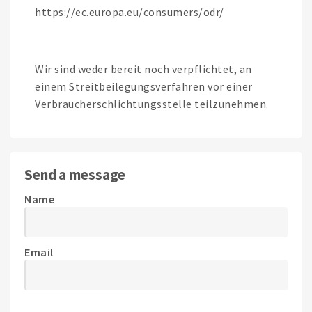
https://ec.europa.eu/consumers/odr/
Wir sind weder bereit noch verpflichtet, an
einem Streitbeilegungsverfahren vor einer
Verbraucherschlichtungsstelle teilzunehmen.
Send a message
Name
Email