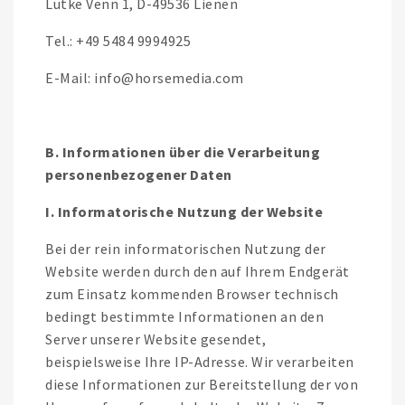
Lütke Venn 1, D-49536 Lienen
Tel.: +49 5484 9994925
E-Mail: info@horsemedia.com
B. Informationen über die Verarbeitung
personenbezogener Daten
I. Informatorische Nutzung der Website
Bei der rein informatorischen Nutzung der
Website werden durch den auf Ihrem Endgerät
zum Einsatz kommenden Browser technisch
bedingt bestimmte Informationen an den
Server unserer Website gesendet,
beispielsweise Ihre IP-Adresse. Wir verarbeiten
diese Informationen zur Bereitstellung der von