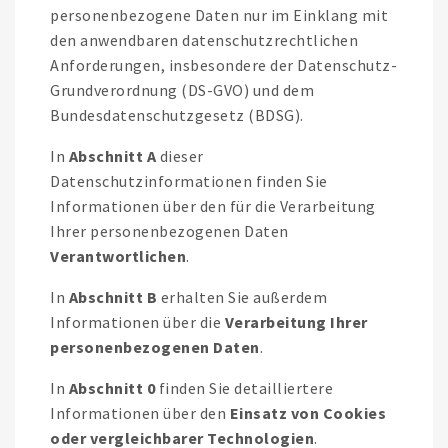
personenbezogene Daten nur im Einklang mit
den anwendbaren datenschutzrechtlichen
Anforderungen, insbesondere der Datenschutz-
Grundverordnung (DS-GVO) und dem
Bundesdatenschutzgesetz (BDSG).
In
Abschnitt A
dieser
Datenschutzinformationen finden Sie
Informationen über den für die Verarbeitung
Ihrer personenbezogenen Daten
Verantwortlichen
.
In
Abschnitt B
erhalten Sie außerdem
Informationen über die
Verarbeitung Ihrer
personenbezogenen Daten
.
In
Abschnitt 0
finden Sie detailliertere
Informationen über den
Einsatz von Cookies
oder vergleichbarer Technologien
.