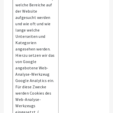
welche Bereiche auf
der Website
aufgesucht werden
und wie oft und wie
lange welche
Unterseiten und
Kategorien
angesehen werden.
Hierzu setzen wir das
von Google
angebotene Web-
Analyse-Werkzeug
Google Analytics ein.
Für diese Zwecke
werden Cookies des
Web-Analyse-
Werkzeugs
eingesetzt. (