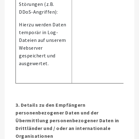
Störungen (z.B.
stat
DDoS-Angriffen):
Hierzu werden Daten
temporär in Log-
Dateien auf unserem
Webserver
gespeichert und
ausgewertet.
3. Details zu den Empfängern
personenbezogener Daten und der
Übermittlung personenbezogener Daten in
Drittländer und / oder an internationale
Organisationen