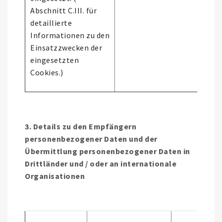
Abschnitt C.III. für
detaillierte
Informationen zu den
Einsatzzwecken der
eingesetzten
Cookies.)
3. Details zu den Empfängern
personenbezogener Daten und der
Übermittlung personenbezogener Daten in
Drittländer und / oder an internationale
Organisationen