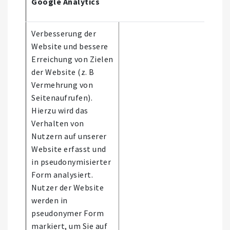
Google Analytics
Verbesserung der
Website und bessere
Erreichung von Zielen
der Website (z. B
Vermehrung von
Seitenaufrufen).
Hierzu wird das
Verhalten von
Nutzern auf unserer
Website erfasst und
in pseudonymisierter
Form analysiert.
Nutzer der Website
werden in
pseudonymer Form
markiert, um Sie auf