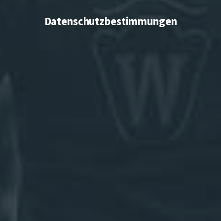
Datenschutzbestimmungen