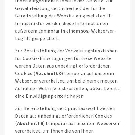
Ihnen aufgerufenen Inhalte der Website. Zur
Gewährleistung der Sicherheit der für die
Bereitstellung der Website eingesetzten IT-
Infrastruktur werden diese Informationen
außerdem temporär in einem sog. Webserver-
Logfile gespeichert.
Zur Bereitstellung der Verwaltungsfunktionen
für Cookie-Einwilligungen für diese Website
werden Daten aus unbedingt erforderlichen
Cookies (
Abschnitt 0
) temporär auf unserem
Webserver verarbeitet, um bei einem erneuten
Aufruf der Website festzustellen, ob Sie bereits
eine Einwilligung erteilt haben.
Zur Bereitstellung der Sprachauswahl werden
Daten aus unbedingt erforderlichen Cookies
(
Abschnitt 0
) temporär auf unserem Webserver
verarbeitet, um Ihnen die von Ihnen