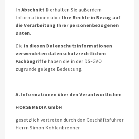
In
Abschnitt D
erhalten Sie außerdem
Informationen über
Ihre Rechte in Bezug auf
die Verarbeitung Ihrer personenbezogenen
Daten
.
Die
in diesen Datenschutzinformationen
verwendeten datenschutzrechtlichen
Fachbegriffe
haben die in der DS-GVO
zugrunde gelegte Bedeutung.
A. Informationen über den Verantwortlichen
HORSEMEDIA GmbH
gesetzlich vertreten durch den Geschäftsführer
Herrn Simon Kohlenbrenner