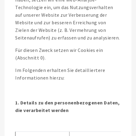
Technologie ein, um das Nutzungsverhalten
auf unserer Website zur Verbesserung der
Website und zur besseren Erreichung von
Zielen der Website (z. B. Vermehrung von
Seitenaufrufen) zu erfassen und zu analysieren.
Für diesen Zweck setzen wir Cookies ein
(Abschnitt 0).
Im Folgenden erhalten Sie detailliertere
Informationen hierzu:
1. Details zu den personenbezogenen Daten,
die verarbeitet werden