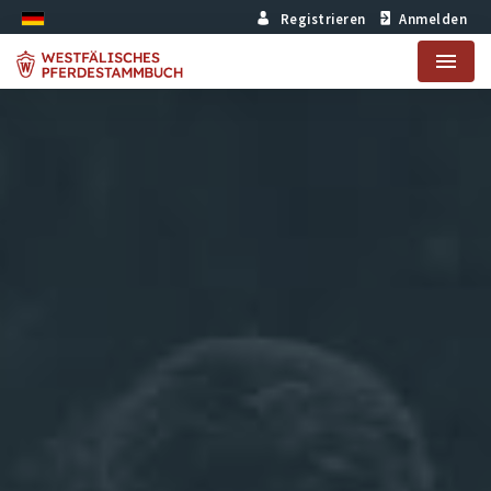
Registrieren
Anmelden
Menu