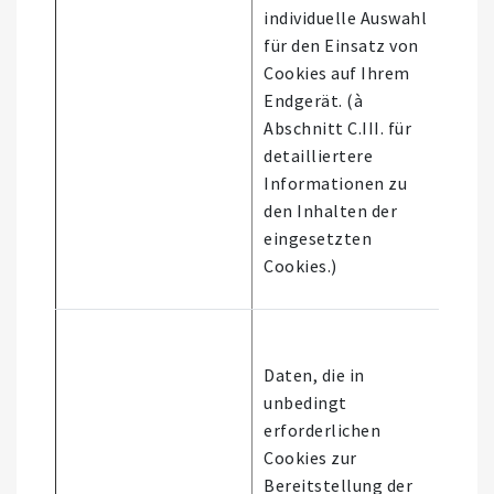
individuelle Auswahl
für den Einsatz von
Cookies auf Ihrem
Endgerät. (à
Abschnitt C.III. für
detailliertere
Informationen zu
den Inhalten der
eingesetzten
Cookies.)
Daten, die in
unbedingt
erforderlichen
Cookies zur
Bereitstellung der