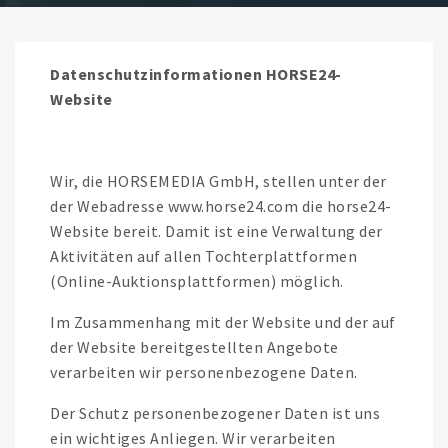
Datenschutzinformationen HORSE24-
Website
Wir, die HORSEMEDIA GmbH, stellen unter der
der Webadresse www.horse24.com die horse24-
Website bereit. Damit ist eine Verwaltung der
Aktivitäten auf allen Tochterplattformen
(Online-Auktionsplattformen) möglich.
Im Zusammenhang mit der Website und der auf
der Website bereitgestellten Angebote
verarbeiten wir personenbezogene Daten.
Der Schutz personenbezogener Daten ist uns
ein wichtiges Anliegen. Wir verarbeiten