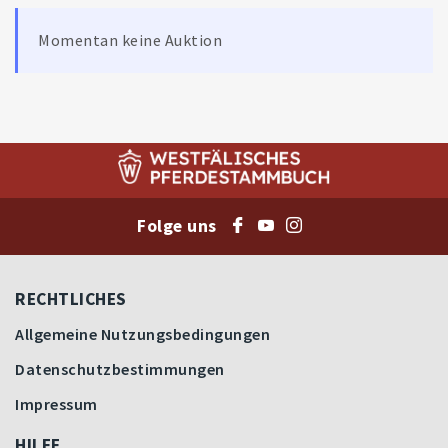
Momentan keine Auktion
Folge uns
RECHTLICHES
Allgemeine Nutzungsbedingungen
Datenschutzbestimmungen
Impressum
HILFE