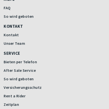
FAQ
So wird geboten
KONTAKT
Kontakt
Unser Team
SERVICE
Bieten per Telefon
After Sale Service
So wird geboten
Versicherungsschutz
Rent a Rider
Zeitplan